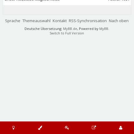
Sprache
Themeauswahl
Kontakt
RSS-Synchronisation
Nach oben
Deutsche Übersetzung:
MyBB.de
, Powered by
MyBB
.
Switch to Full Version