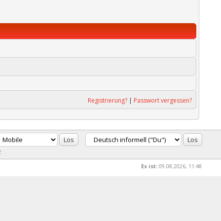
Registrierung?
|
Passwort vergessen?
z
Es ist:
09.08.2026, 11:48