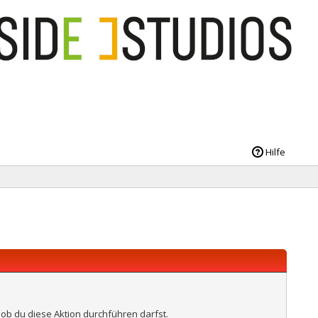
Hilfe
 ob du diese Aktion durchführen darfst.